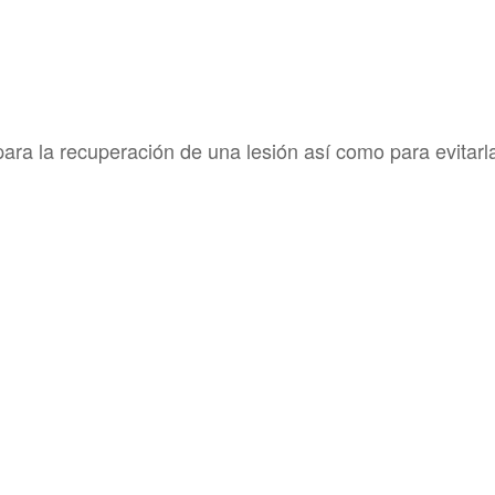
 para la recuperación de una lesión así como para evitarl