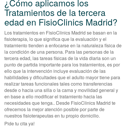
¿Cómo aplicamos los
Tratamientos de la tercera
edad en FisioClinics Madrid?
Los tratamientos en FisioClinics Madrid se basan en la
fisioterapia, lo que significa que la evaluación y el
tratamiento tienden a enfocarse en la naturaleza física de
la condición de una persona. Para las personas de la
tercera edad, las tareas físicas de la vida diaria son un
punto de partida importante para los tratamientos, es por
ello que la intervención incluye evaluación de las
habilidades y dificultades que el adulto mayor tiene para
realizar tareas funcionales tales como transferencias
desde o hacia una silla o la cama y movilidad general y
en base a ello modificar el tratamiento hacia las
necesidades que tenga.. Desde FisioClinics Madrid te
ofrecemos la mejor atención posible por parte de
nuestros fisioterapeutas en tu propio domicilio.
Pide tu cita ya!