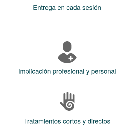
Entrega en cada sesión
Implicación profesional y personal
Tratamientos cortos y directos