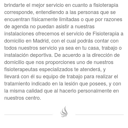
brindarte el mejor servicio en cuanto a fisioterapia
corresponde, entendiendo a las personas que se
encuentran físicamente limitadas o que por razones
de agenda no puedan asistir a nuestras
instalaciones ofrecemos el servicio de Fisioterapia a
domicilio en Madrid, con el cual podrás contar con
todos nuestros servicio ya sea en tu casa, trabajo o
instalación deportiva. De acuerdo a la dirección de
domicilio que nos proporciones uno de nuestros
fisioterapeutas especializados te atenderá, y
llevará con él su equipo de trabajo para realizar el
tratamiento indicado en la lesión que posees, y con
la misma calidad que al hacerlo personalmente en
nuestros centro.