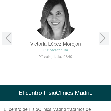
Victoria López Morejón
Fisioterapeuta
Nº colegiado:
9849
El centro FisioClinics Madrid
El centro de FisioClinics Madrid tratamos de