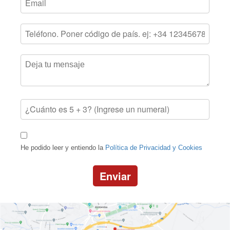
He podido leer y entiendo la
Política de Privacidad y Cookies
Enviar