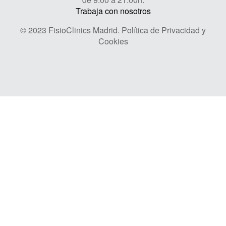
Trabaja con nosotros
© 2023 FisioClinics Madrid.
Política de Privacidad y
Cookies