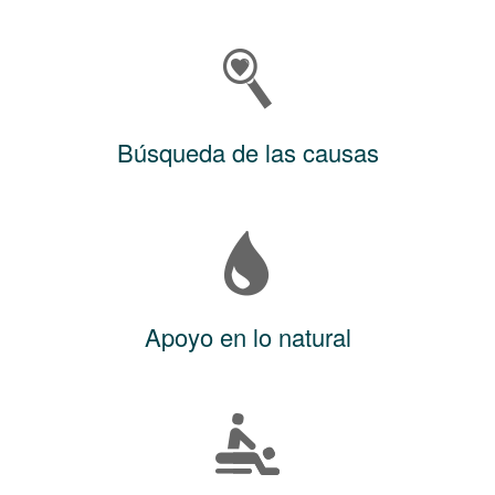
Búsqueda de las causas
Apoyo en lo natural