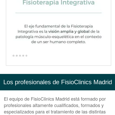
Los profesionales de FisioClinics Madrid
El equipo de FisioClinics Madrid está formado por
profesionales altamente cualificados, formados y
especializados para el tratamiento de las distintas