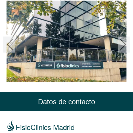
Datos de contacto
FisioClinics Madrid