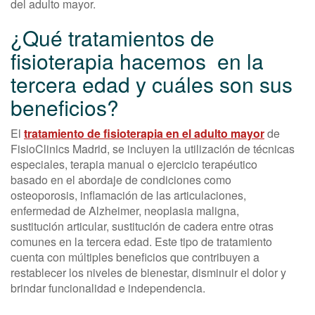
del adulto mayor.
¿Qué tratamientos de
fisioterapia hacemos en la
tercera edad y cuáles son sus
beneficios?
El
tratamiento de fisioterapia en el adulto mayor
de
FisioClinics Madrid, se incluyen la utilización de técnicas
especiales, terapia manual o ejercicio terapéutico
basado en el abordaje de condiciones como
osteoporosis, inflamación de las articulaciones,
enfermedad de Alzheimer, neoplasia maligna,
sustitución articular, sustitución de cadera entre otras
comunes en la tercera edad. Este tipo de tratamiento
cuenta con múltiples beneficios que contribuyen a
restablecer los niveles de bienestar, disminuir el dolor y
brindar funcionalidad e independencia.