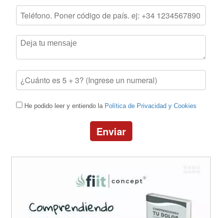
He podido leer y entiendo la
Política de Privacidad y Cookies
Enviar