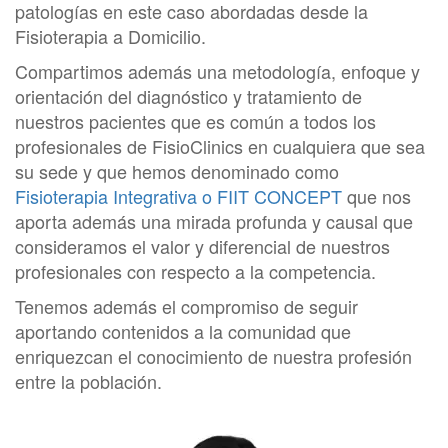
patologías en este caso abordadas desde la
Fisioterapia a Domicilio.
Compartimos además una metodología, enfoque y
orientación del diagnóstico y tratamiento de
nuestros pacientes que es común a todos los
profesionales de FisioClinics en cualquiera que sea
su sede y que hemos denominado como
Fisioterapia Integrativa o FIIT CONCEPT
que nos
aporta además una mirada profunda y causal que
consideramos el valor y diferencial de nuestros
profesionales con respecto a la competencia.
Tenemos además el compromiso de seguir
aportando contenidos a la comunidad que
enriquezcan el conocimiento de nuestra profesión
entre la población.