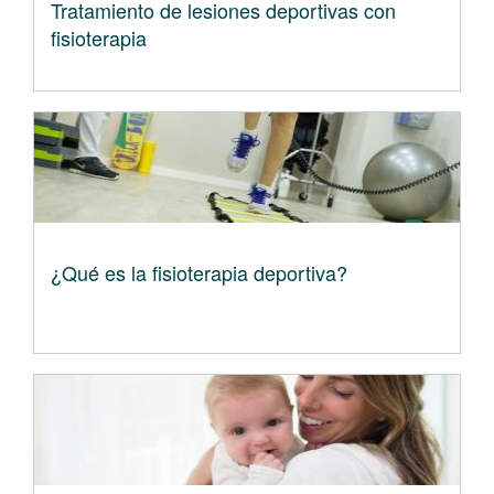
Tratamiento de lesiones deportivas con
fisioterapia
¿Qué es la fisioterapia deportiva?