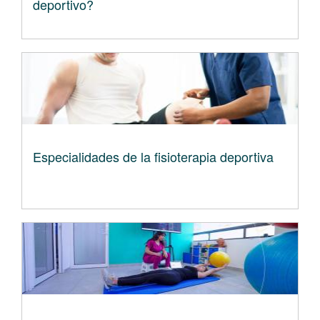
deportivo?
Especialidades de la fisioterapia deportiva