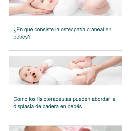
¿En qué consiste la osteopatía craneal en
bebés?
Cómo los fisioterapeutas pueden abordar la
displasia de cadera en bebés