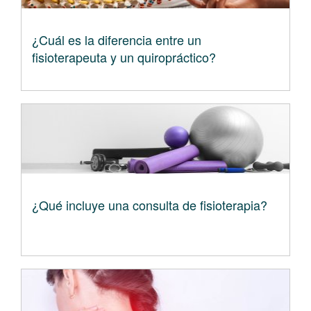
¿Cuál es la diferencia entre un
fisioterapeuta y un quiropráctico?
¿Qué incluye una consulta de fisioterapia?