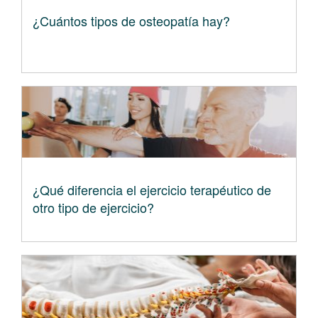
¿Cuántos tipos de osteopatía hay?
¿Qué diferencia el ejercicio terapéutico de
otro tipo de ejercicio?