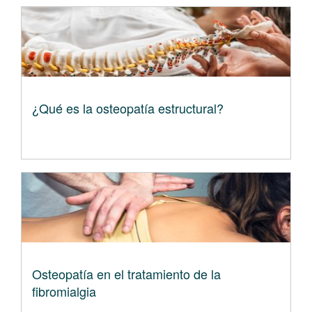
¿Qué es la osteopatía estructural?
Osteopatía en el tratamiento de la
fibromialgia