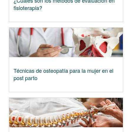
¿Cuáles son los metodos de evaluación en
fisioterapia?
Técnicas de osteopatía para la mujer en el
post parto