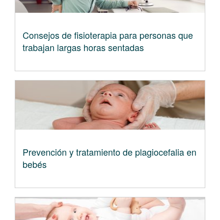
Consejos de fisioterapia para personas que
trabajan largas horas sentadas
Prevención y tratamiento de plagiocefalia en
bebés