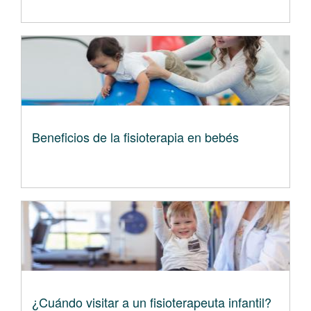
Beneficios de la fisioterapia en bebés
¿Cuándo visitar a un fisioterapeuta infantil?