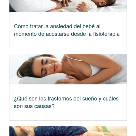
Cómo tratar la ansiedad del bebé al
momento de acostarse desde la fisioterapia
¿Qué son los trastornos del sueño y cuáles
son sus causas?