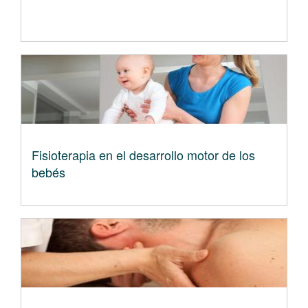
Fisioterapia en el desarrollo motor de los
bebés