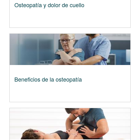
Osteopatía y dolor de cuello
Beneficios de la osteopatía