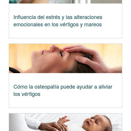
Influencia del estrés y las alteraciones
emocionales en los vértigos y mareos
Cómo la osteopatía puede ayudar a aliviar
los vértigos