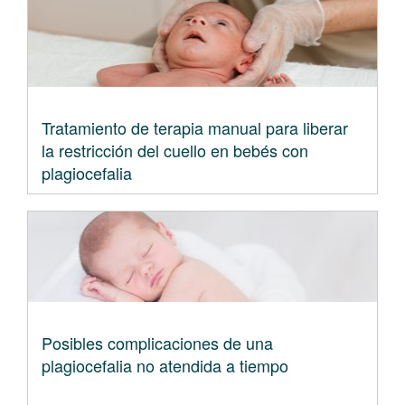
Tratamiento de terapia manual para liberar
la restricción del cuello en bebés con
plagiocefalia
Posibles complicaciones de una
plagiocefalia no atendida a tiempo