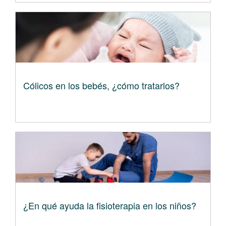
Cólicos en los bebés, ¿cómo tratarlos?
¿En qué ayuda la fisioterapia en los niños?