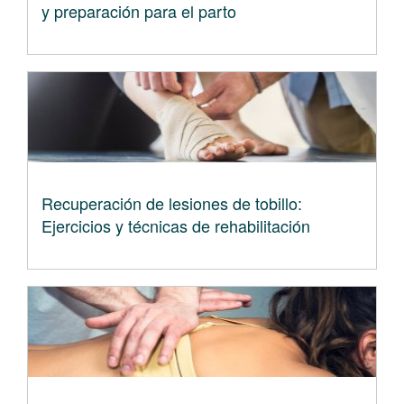
y preparación para el parto
Recuperación de lesiones de tobillo:
Ejercicios y técnicas de rehabilitación