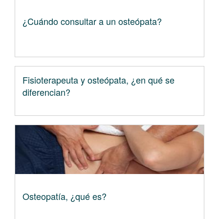
¿Cuándo consultar a un osteópata?
Fisioterapeuta y osteópata, ¿en qué se
diferencian?
Osteopatía, ¿qué es?