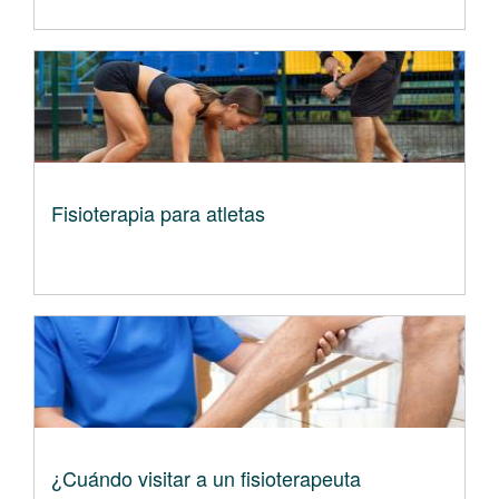
Fisioterapia para atletas
¿Cuándo visitar a un fisioterapeuta