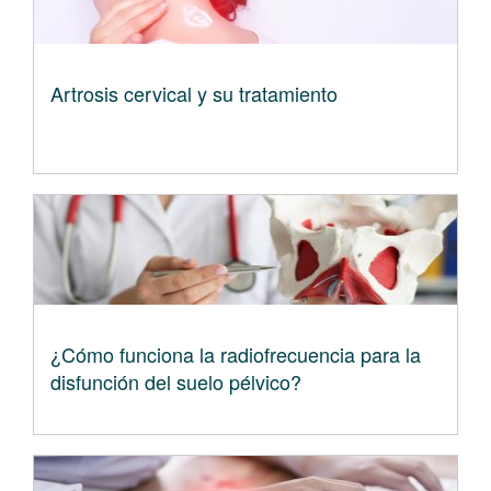
Artrosis cervical y su tratamiento
¿Cómo funciona la radiofrecuencia para la
disfunción del suelo pélvico?