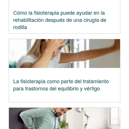
Cómo la fisioterapia puede ayudar en la
rehabilitación después de una cirugía de
rodilla
La fisioterapia como parte del tratamiento
para trastornos del equilibrio y vértigo