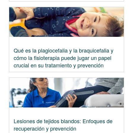
Qué es la plagiocefalia y la braquicefalia y
cómo la fisioterapia puede jugar un papel
crucial en su tratamiento y prevención
Lesiones de tejidos blandos: Enfoques de
recuperación y prevención