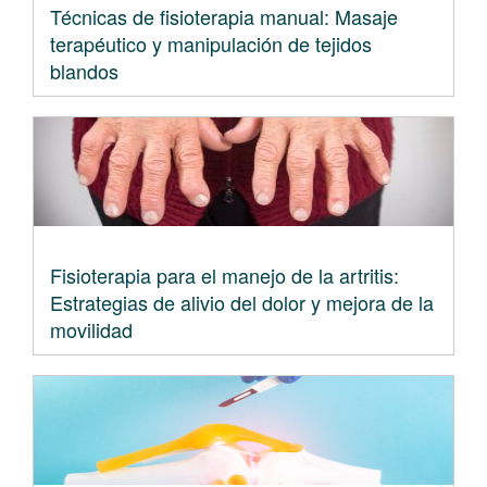
Técnicas de fisioterapia manual: Masaje
terapéutico y manipulación de tejidos
blandos
Fisioterapia para el manejo de la artritis:
Estrategias de alivio del dolor y mejora de la
movilidad