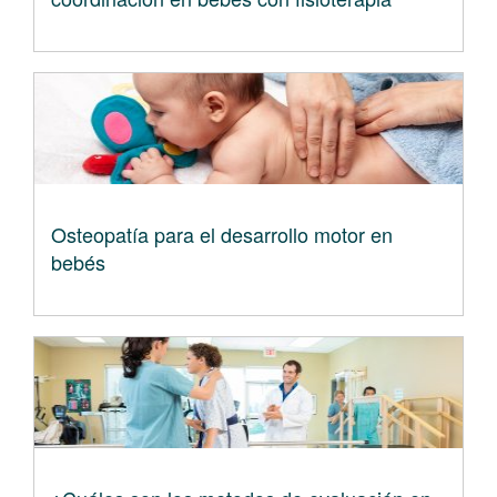
Osteopatía para el desarrollo motor en
bebés