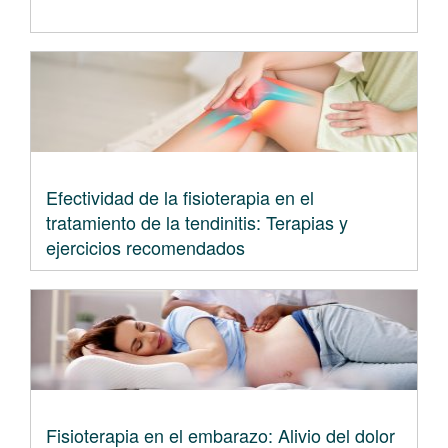
Efectividad de la fisioterapia en el
tratamiento de la tendinitis: Terapias y
ejercicios recomendados
Fisioterapia en el embarazo: Alivio del dolor