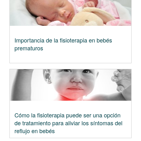
Importancia de la fisioterapia en bebés
prematuros
Cómo la fisioterapia puede ser una opción
de tratamiento para aliviar los síntomas del
reflujo en bebés