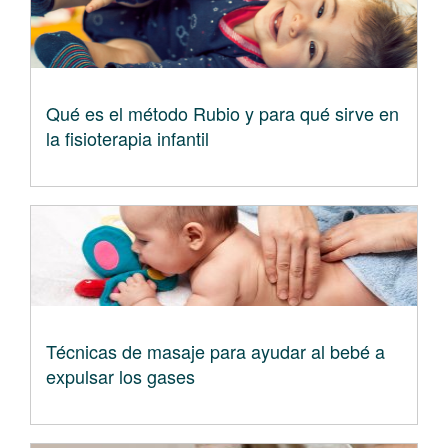
Qué es el método Rubio y para qué sirve en
la fisioterapia infantil
Técnicas de masaje para ayudar al bebé a
expulsar los gases