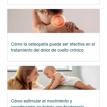
Cómo la osteopatía puede ser efectiva en el
tratamiento del dolor de cuello crónico
Cómo estimular el movimiento y
coordinación en bebés con fisioterapia