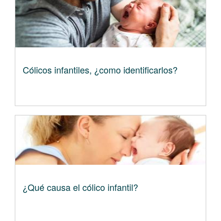
Cólicos infantiles, ¿como identificarlos?
¿Qué causa el cólico infantil?