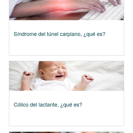
Síndrome del túnel carpiano, ¿qué es?
Cólico del lactante, ¿qué es?