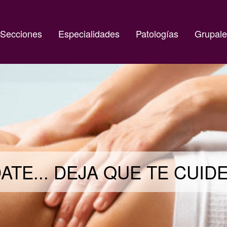
Secciones
Especialidades
Patologías
Grupale
ATE... DEJA QUE TE CUI