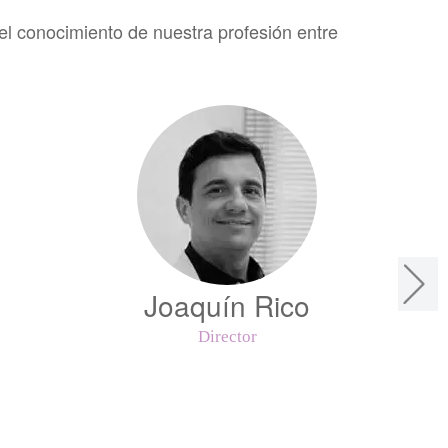
 conocimiento de nuestra profesión entre
Joaquín Rico
Director