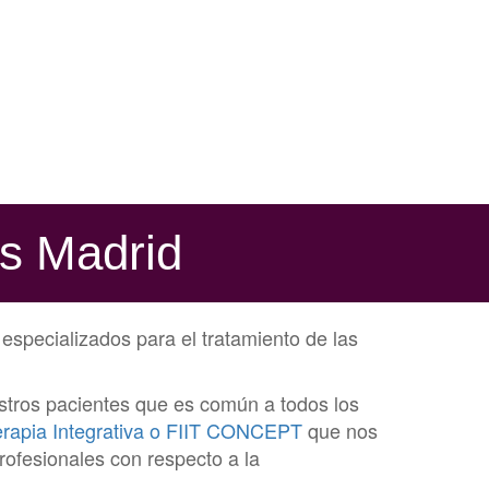
cs Madrid
especializados para el tratamiento de las
stros pacientes que es común a todos los
terapia Integrativa o FIIT CONCEPT
que nos
rofesionales con respecto a la