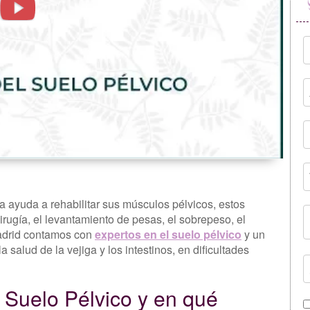
a ayuda a rehabilitar sus músculos pélvicos, estos
irugía, el levantamiento de pesas, el sobrepeso, el
Madrid contamos con
expertos en el suelo pélvico
y un
 salud de la vejiga y los intestinos, en dificultades
l Suelo Pélvico y en qué