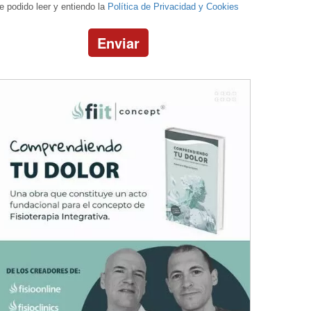
e podido leer y entiendo la
Política de Privacidad y Cookies
Enviar