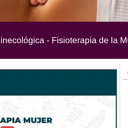
inecológica - Fisioterapia de la M