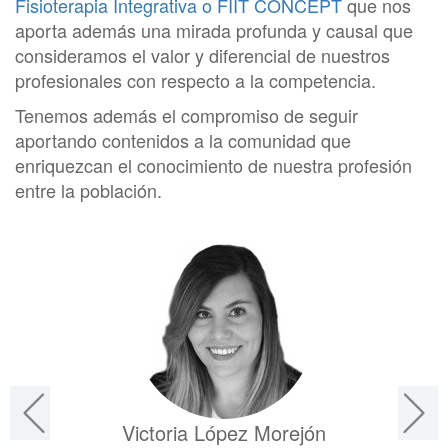
Fisioterapia Integrativa o FIIT CONCEPT
que nos
aporta además una mirada profunda y causal que
consideramos el valor y diferencial de nuestros
profesionales con respecto a la competencia.
Tenemos además el compromiso de seguir
aportando contenidos a la comunidad que
enriquezcan el conocimiento de nuestra profesión
entre la población.
Victoria López Morejón