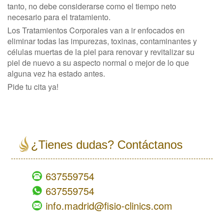
tanto, no debe considerarse como el tiempo neto
necesario para el tratamiento.
Los Tratamientos Corporales van a ir enfocados en
eliminar todas las impurezas, toxinas, contaminantes y
células muertas de la piel para renovar y revitalizar su
piel de nuevo a su aspecto normal o mejor de lo que
alguna vez ha estado antes.
Pide tu cita ya!
¿Tienes dudas? Contáctanos
637559754
637559754
info.madrid@fisio-clinics.com