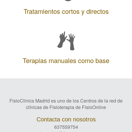
Tratamientos cortos y directos
Terapias manuales como base
FisioClinics Madrid es uno de los Centros de la red de
clínicas de Fisioterapia de FisioOnline
Contacta con nosotros
637559754