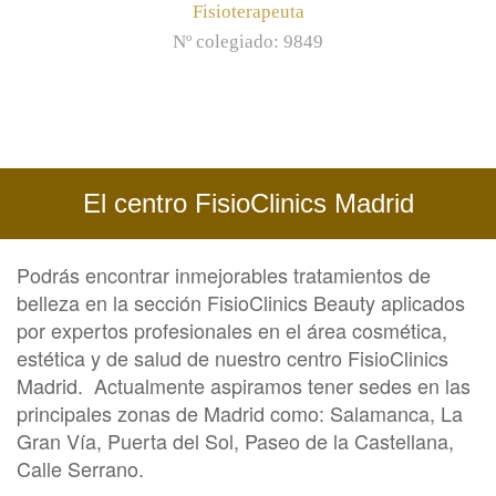
Fisioterapeuta
Nº colegiado:
9849
El centro FisioClinics Madrid
Podrás encontrar inmejorables tratamientos de
belleza en la sección FisioClinics Beauty aplicados
por expertos profesionales en el área cosmética,
estética y de salud de nuestro centro FisioClinics
Madrid. Actualmente aspiramos tener sedes en las
principales zonas de Madrid como: Salamanca, La
Gran Vía, Puerta del Sol, Paseo de la Castellana,
Calle Serrano.