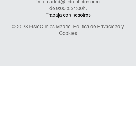
info.madrid@fisio-clinics.com
de 9:00 a 21:00h.
Trabaja con nosotros
© 2023 FisioClinics Madrid.
Política de Privacidad y
Cookies