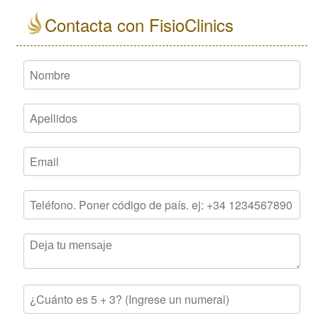
Contacta con FisioClinics