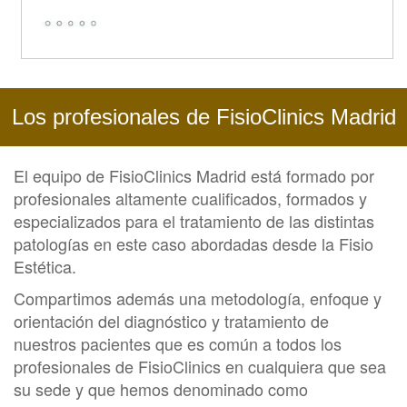
Los profesionales de FisioClinics Madrid
El equipo de FisioClinics Madrid está formado por
profesionales altamente cualificados, formados y
especializados para el tratamiento de las distintas
patologías en este caso abordadas desde la Fisio
Estética.
Compartimos además una metodología, enfoque y
orientación del diagnóstico y tratamiento de
nuestros pacientes que es común a todos los
profesionales de FisioClinics en cualquiera que sea
su sede y que hemos denominado como