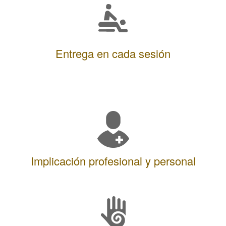
Entrega en cada sesión
Implicación profesional y personal