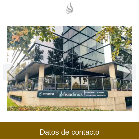
Datos de contacto