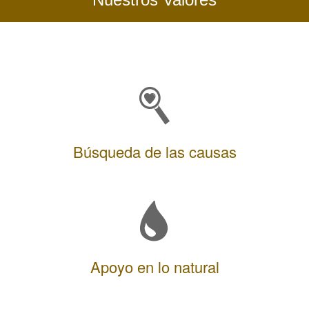
Búsqueda de las causas
Apoyo en lo natural