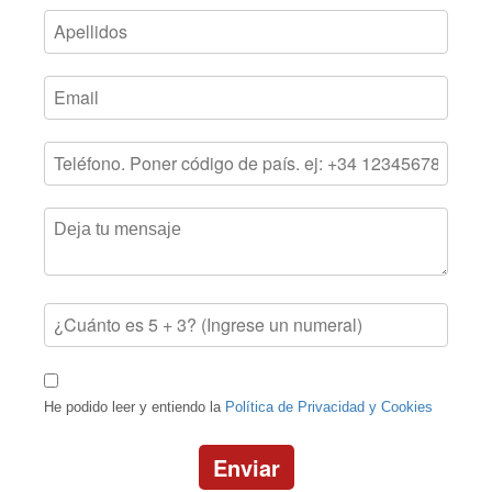
He podido leer y entiendo la
Política de Privacidad y Cookies
Enviar