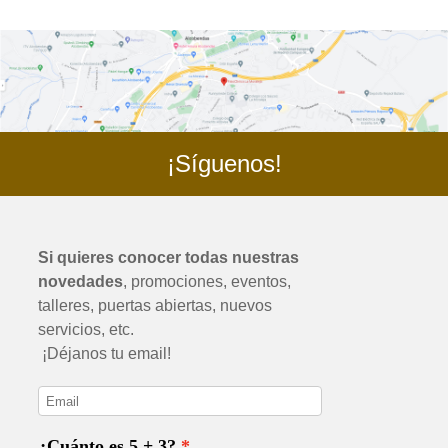
¡Síguenos!