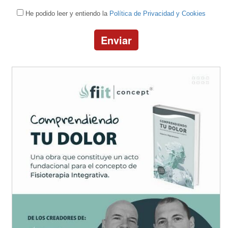
He podido leer y entiendo la
Política de Privacidad y Cookies
Enviar