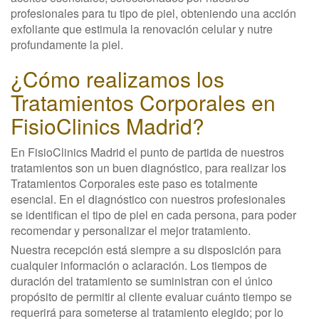
profesionales para tu tipo de piel, obteniendo una acción
exfoliante que estimula la renovación celular y nutre
profundamente la piel.
¿Cómo realizamos los
Tratamientos Corporales en
FisioClinics Madrid?
En FisioClinics Madrid el punto de partida de nuestros
tratamientos son un buen diagnóstico, para realizar los
Tratamientos Corporales este paso es totalmente
esencial. En el diagnóstico con nuestros profesionales
se identifican el tipo de piel en cada persona, para poder
recomendar y personalizar el mejor tratamiento.
Nuestra recepción está siempre a su disposición para
cualquier información o aclaración. Los tiempos de
duración del tratamiento se suministran con el único
propósito de permitir al cliente evaluar cuánto tiempo se
requerirá para someterse al tratamiento elegido; por lo